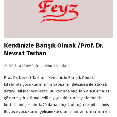
Kendinizle Barışık Olmak /Prof. Dr.
Nevzat Tarhan
222. Sayı | 2009 Aralık
Güncel Konular
Prof. Dr. Nevzat Tarhan "Kendinizle Barışık Olmak"
kitabında çocukların zihin yapısının gelişmesi ile alakalı
detaylı bilgiler vermekte. Bu konuda yapılan araştırmalar
göstermiştir ki ihmal edilmiş çocukların beyinlerindeki
korteks bölgesinin % 20 daha küçük olduğu tespit edilmiş.
Böylece çocukların gelişmekte olan zihin ve ruhlarının en