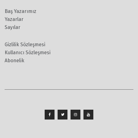
Baş Yazarımız
Yazarlar
Sayılar
Gizlilik Sözleşmesi
Kullanıcı Sözleşmesi
Abonelik