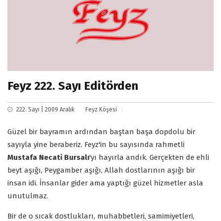
Feyz 222. Sayı Editörden
222. Sayı | 2009 Aralık
Feyz Köşesi
Güzel bir bayramın ardından baştan başa dopdolu bir
sayıyla yine beraberiz. Feyz'in bu sayısında rahmetli
Mustafa Necati Bursalı
'yı hayırla andık. Gerçekten de ehli
beyt aşığı, Peygamber aşığı, Allah dostlarının aşığı bir
insan idi. İnsanlar gider ama yaptığı güzel hizmetler asla
unutulmaz.
Bir de o sıcak dostlukları, muhabbetleri, samimiyetleri,