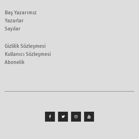
Baş Yazarımız
Yazarlar
Sayılar
Gizlilik Sözleşmesi
Kullanıcı Sözleşmesi
Abonelik