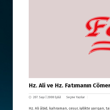
Hz. Ali ve Hz. Fatımanın Cömer
207. Sayı | 2008 Eylül
Seçme Yazılar
Hz. Ali âbid, kahraman, cesur, iyilikte yarışan, 