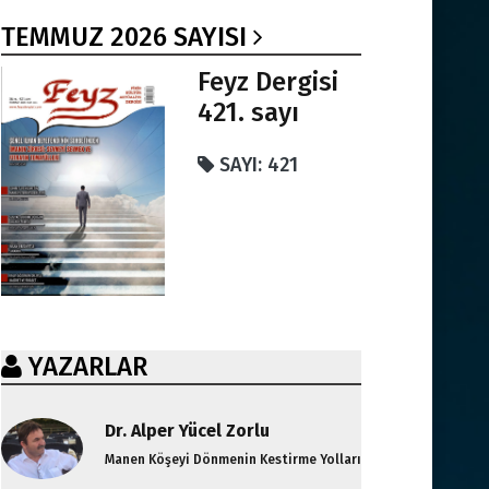
TEMMUZ 2026 SAYISI
Feyz Dergisi
421. sayı
SAYI: 421
YAZARLAR
Dr. Alper Yücel Zorlu
Manen Köşeyi Dönmenin Kestirme Yolları