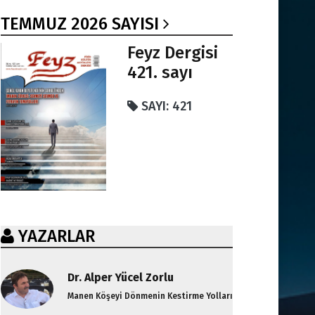
TEMMUZ 2026 SAYISI
Feyz Dergisi
421. sayı
SAYI: 421
YAZARLAR
Dr. Alper Yücel Zorlu
Manen Köşeyi Dönmenin Kestirme Yolları