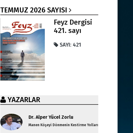
TEMMUZ 2026 SAYISI
Feyz Dergisi
421. sayı
SAYI: 421
YAZARLAR
Dr. Alper Yücel Zorlu
Manen Köşeyi Dönmenin Kestirme Yolları