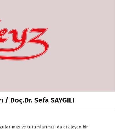
 / Doç.Dr. Sefa SAYGILI
gularımızı ve tutumlarımızı da etkileyen bir