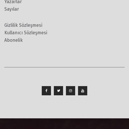
Yazarlar
Sayılar
Gizlilik Sözleşmesi
Kullanıcı Sözleşmesi
Abonelik