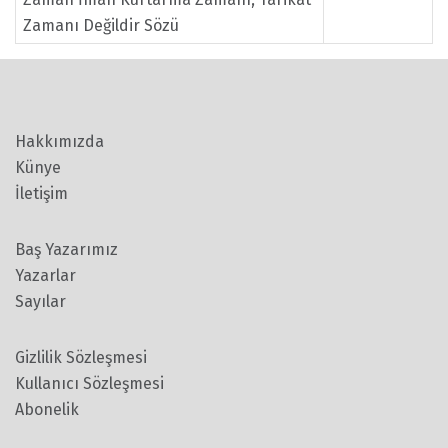
Zamanı Değildir Sözü
Hakkımızda
Künye
İletişim
Baş Yazarımız
Yazarlar
Sayılar
Gizlilik Sözleşmesi
Kullanıcı Sözleşmesi
Abonelik