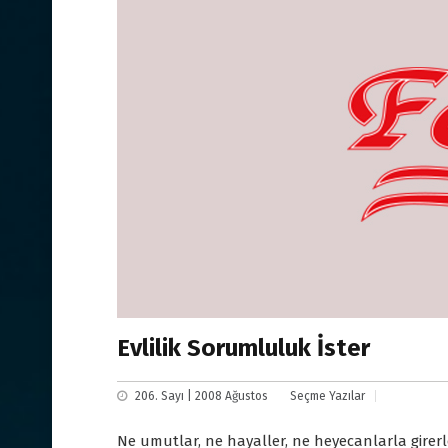
Evlilik Sorumluluk İster
206. Sayı | 2008 Ağustos
Seçme Yazılar
Ne umutlar, ne hayaller, ne heyecanlarla girerl