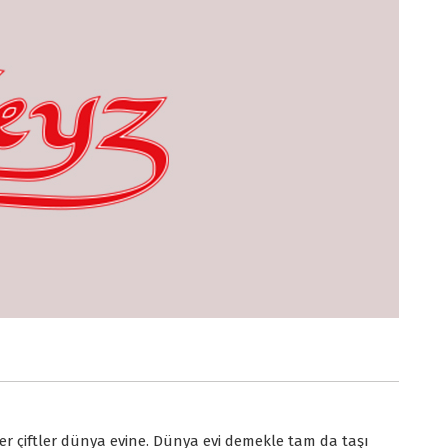
er çiftler dünya evine. Dünya evi demekle tam da taşı