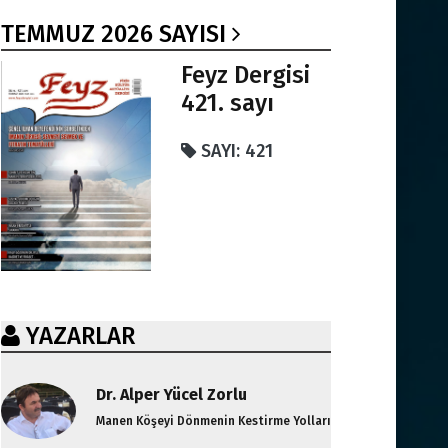
TEMMUZ 2026 SAYISI
Feyz Dergisi
421. sayı
SAYI: 421
YAZARLAR
Dr. Alper Yücel Zorlu
Manen Köşeyi Dönmenin Kestirme Yolları