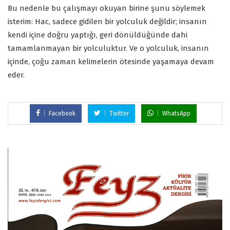
Bu nedenle bu çalışmayı okuyan birine şunu söylemek
isterim: Hac, sadece gidilen bir yolculuk değildir; insanın
kendi içine doğru yaptığı, geri dönüldüğünde dahi
tamamlanmayan bir yolculuktur. Ve o yolculuk, insanın
içinde, çoğu zaman kelimelerin ötesinde yaşamaya devam
eder.
Facebook
Twitter
WhatsApp