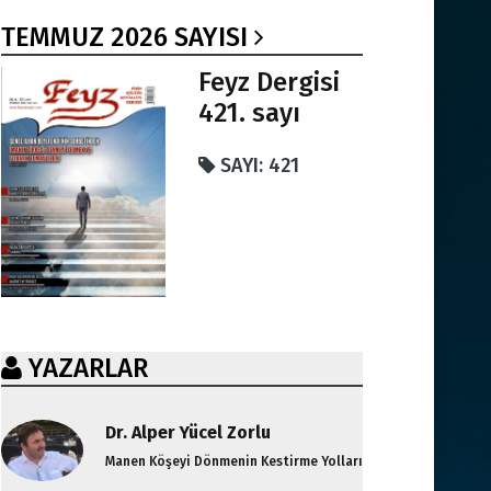
TEMMUZ 2026 SAYISI
Feyz Dergisi
421. sayı
SAYI: 421
YAZARLAR
Dr. Alper Yücel Zorlu
Manen Köşeyi Dönmenin Kestirme Yolları