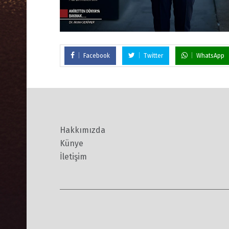
Facebook
Twitter
WhatsApp
Hakkımızda
Künye
İletişim