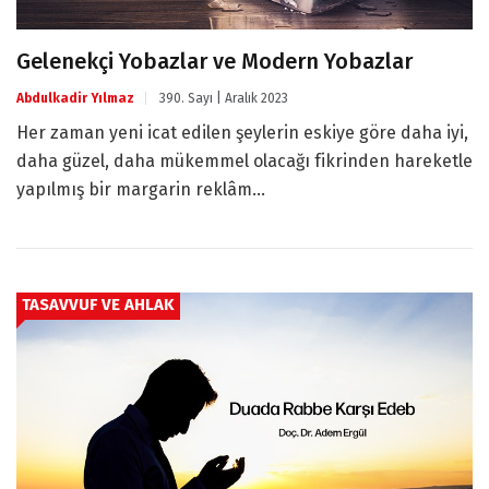
Gelenekçi Yobazlar ve Modern Yobazlar
Abdulkadir Yılmaz
390. Sayı | Aralık 2023
Her zaman yeni icat edilen şeylerin eskiye göre daha iyi,
daha güzel, daha mükemmel olacağı fikrinden hareketle
yapılmış bir margarin reklâm...
TASAVVUF VE AHLAK