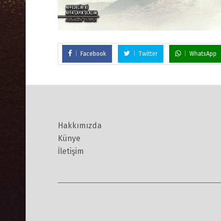
Facebook
Twitter
WhatsApp
Hakkımızda
Künye
İletişim