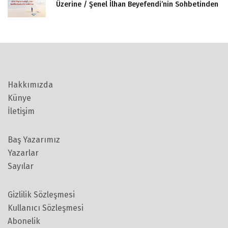
Üzerine / Şenel İlhan Beyefendi’nin Sohbetinden
Hakkımızda
Künye
İletişim
Baş Yazarımız
Yazarlar
Sayılar
Gizlilik Sözleşmesi
Kullanıcı Sözleşmesi
Abonelik