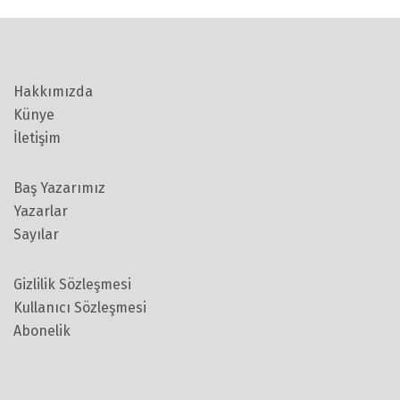
Hakkımızda
Künye
İletişim
Baş Yazarımız
Yazarlar
Sayılar
Gizlilik Sözleşmesi
Kullanıcı Sözleşmesi
Abonelik