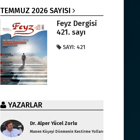
TEMMUZ 2026 SAYISI
Feyz Dergisi
421. sayı
SAYI: 421
YAZARLAR
Dr. Alper Yücel Zorlu
Manen Köşeyi Dönmenin Kestirme Yolları