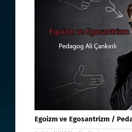
Egoizm ve Egosantrizm / Pedag