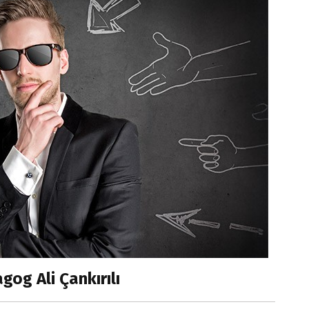
og Ali Çankırılı