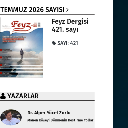
TEMMUZ 2026 SAYISI
Feyz Dergisi
421. sayı
SAYI: 421
YAZARLAR
Dr. Alper Yücel Zorlu
Manen Köşeyi Dönmenin Kestirme Yolları