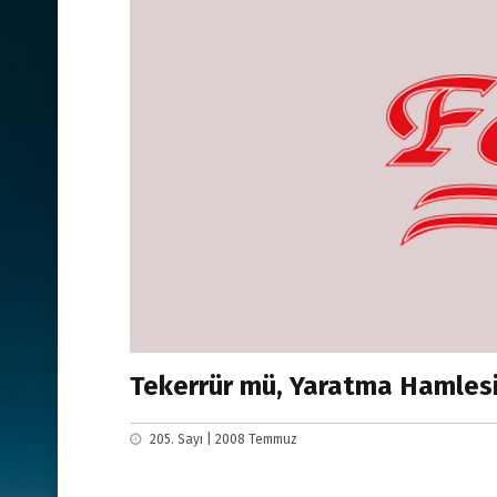
Tekerrür mü, Yaratma Hamlesi
205. Sayı | 2008 Temmuz