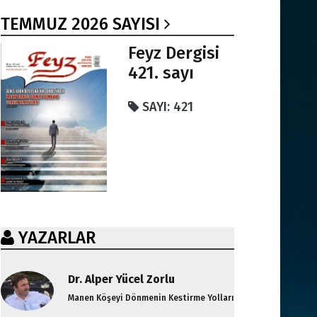
TEMMUZ 2026 SAYISI
Feyz Dergisi
421. sayı
SAYI: 421
YAZARLAR
Dr. Alper Yücel Zorlu
Manen Köşeyi Dönmenin Kestirme Yolları