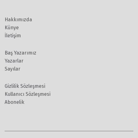
Hakkımızda
Künye
İletişim
Baş Yazarımız
Yazarlar
Sayılar
Gizlilik Sözleşmesi
Kullanıcı Sözleşmesi
Abonelik