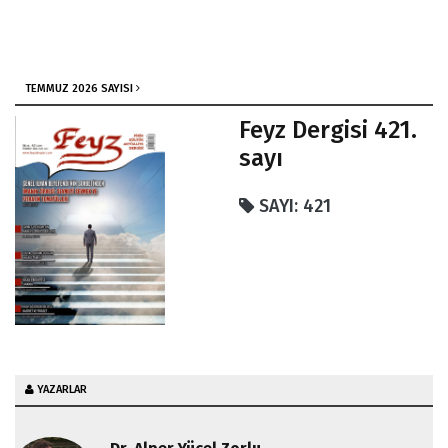
Sağlıklı Beslenme Metodları
TEMMUZ 2026 SAYISI
Feyz Dergisi 421.
sayı
SAYI: 421
YAZARLAR