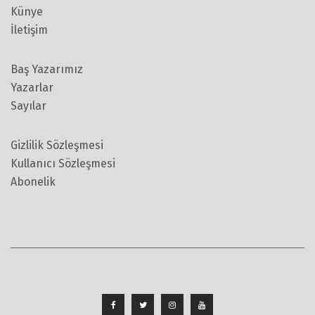
Künye
İletişim
Baş Yazarımız
Yazarlar
Sayılar
Gizlilik Sözleşmesi
Kullanıcı Sözleşmesi
Abonelik