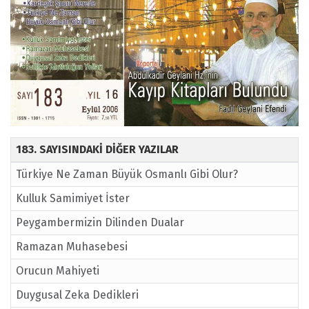
183. SAYISINDAKİ DİĞER YAZILAR
Türkiye Ne Zaman Büyük Osmanlı Gibi Olur?
Kulluk Samimiyet İster
Peygambermizin Dilinden Dualar
Ramazan Muhasebesi
Orucun Mahiyeti
Duygusal Zeka Dedikleri