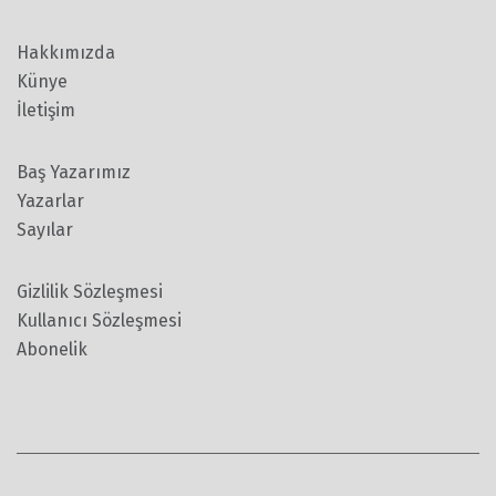
Hakkımızda
Künye
İletişim
Baş Yazarımız
Yazarlar
Sayılar
Gizlilik Sözleşmesi
Kullanıcı Sözleşmesi
Abonelik