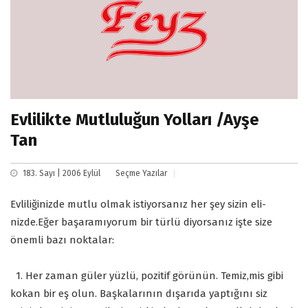
Evlilikte Mutluluğun Yolları /Ayşe
Tan
183. Sayı | 2006 Eylül
Seçme Yazılar
Evliliğinizde mutlu olmak istiyorsanız her şey sizin eli-
nizde.Eğer başaramıyorum bir türlü diyorsanız işte size
önemli bazı noktalar:
1. Her zaman güler yüzlü, pozitif görünün. Temiz,mis gibi
kokan bir eş olun. Başkalarının dışarıda yaptığını siz