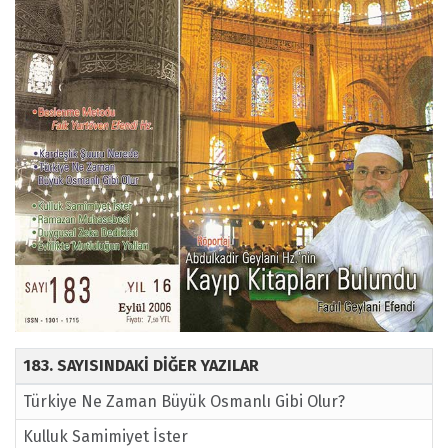
183. SAYISINDAKİ DİĞER YAZILAR
Türkiye Ne Zaman Büyük Osmanlı Gibi Olur?
Kulluk Samimiyet İster