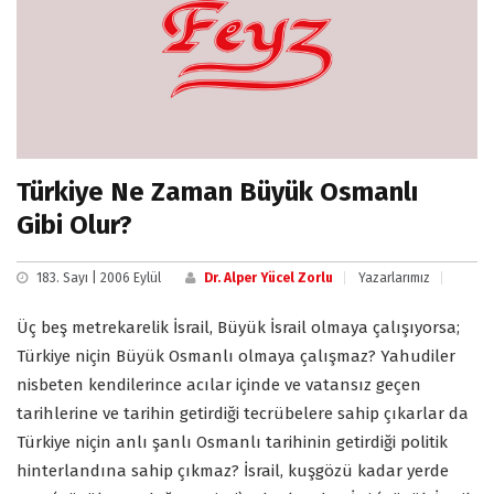
Türkiye Ne Zaman Büyük Osmanlı
Gibi Olur?
183. Sayı | 2006 Eylül
Dr. Alper Yücel Zorlu
Yazarlarımız
Üç beş metrekarelik İsrail, Büyük İsrail olmaya çalışıyorsa;
Türkiye niçin Büyük Osmanlı olmaya çalışmaz? Yahudiler
nisbeten kendilerince acılar içinde ve vatansız geçen
tarihlerine ve tarihin getirdiği tecrübelere sahip çıkarlar da
Türkiye niçin anlı şanlı Osmanlı tarihinin getirdiği politik
hinterlandına sahip çıkmaz? İsrail, kuşgözü kadar yerde