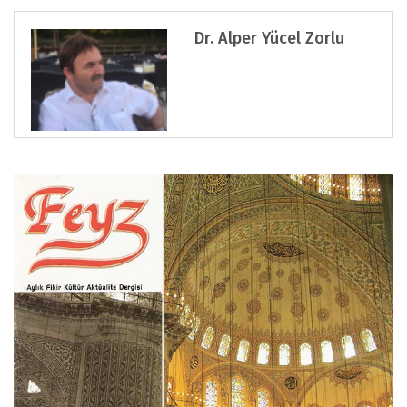
Dr. Alper Yücel Zorlu