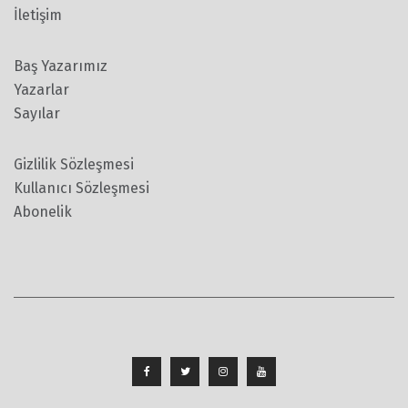
İletişim
Baş Yazarımız
Yazarlar
Sayılar
Gizlilik Sözleşmesi
Kullanıcı Sözleşmesi
Abonelik