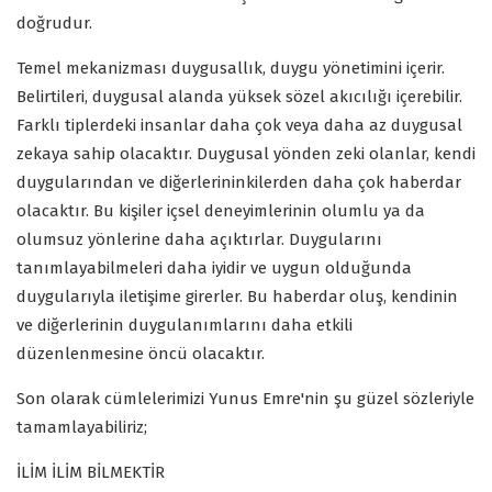
doğrudur.
Temel mekanizması duygusallık, duygu yönetimini içerir.
Belirtileri, duygusal alanda yüksek sözel akıcılığı içerebilir.
Farklı tiplerdeki insanlar daha çok veya daha az duygusal
zekaya sahip olacaktır. Duygusal yönden zeki olanlar, kendi
duygularından ve diğerlerininkilerden daha çok haberdar
olacaktır. Bu kişiler içsel deneyimlerinin olumlu ya da
olumsuz yönlerine daha açıktırlar. Duygularını
tanımlayabilmeleri daha iyidir ve uygun olduğunda
duygularıyla iletişime girerler. Bu haberdar oluş, kendinin
ve diğerlerinin duygulanımlarını daha etkili
düzenlenmesine öncü olacaktır.
Son olarak cümlelerimizi Yunus Emre'nin şu güzel sözleriyle
tamamlayabiliriz;
İLİM İLİM BİLMEKTİR