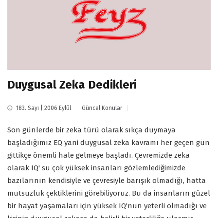
Duygusal Zeka Dedikleri
183. Sayı | 2006 Eylül
Güncel Konular
Son günlerde bir zeka türü olarak sıkça duymaya
başladığımız EQ yani duygusal zeka kavramı her geçen gün
gittikçe önemli hale gelmeye başladı. Çevremizde zeka
olarak IQ' su çok yüksek insanları gözlemlediğimizde
bazılarının kendisiyle ve çevresiyle barışık olmadığı, hatta
mutsuzluk çektiklerini görebiliyoruz. Bu da insanların güzel
bir hayat yaşamaları için yüksek IQ'nun yeterli olmadığı ve