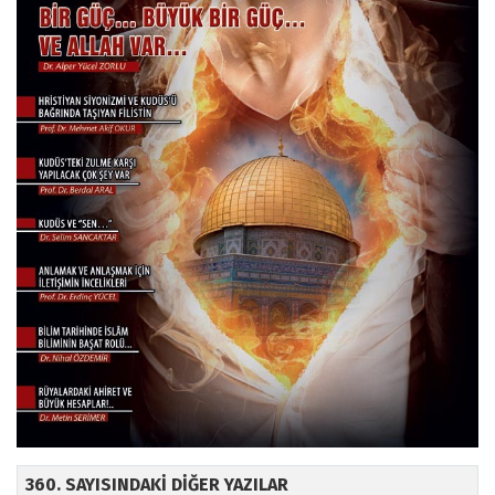
360. SAYISINDAKİ DİĞER YAZILAR