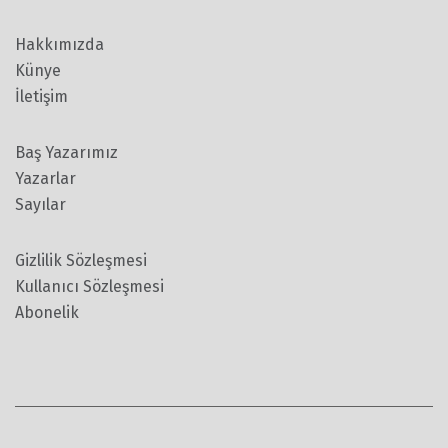
Hakkımızda
Künye
İletişim
Baş Yazarımız
Yazarlar
Sayılar
Gizlilik Sözleşmesi
Kullanıcı Sözleşmesi
Abonelik