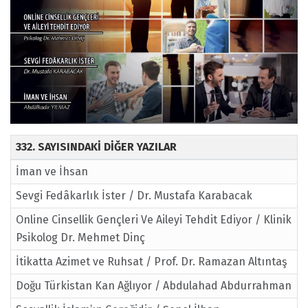
332. SAYISINDAKİ DİĞER YAZILAR
İman ve İhsan
Sevgi Fedâkarlık İster / Dr. Mustafa Karabacak
Online Cinsellik Gençleri Ve Aileyi Tehdit Ediyor / Klinik
Psikolog Dr. Mehmet Dinç
İtikatta Azimet ve Ruhsat / Prof. Dr. Ramazan Altıntaş
Doğu Türkistan Kan Ağlıyor / Abdulahad Abdurrahman