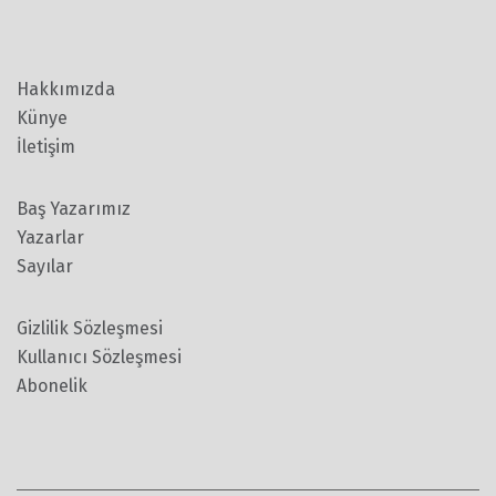
Hakkımızda
Künye
İletişim
Baş Yazarımız
Yazarlar
Sayılar
Gizlilik Sözleşmesi
Kullanıcı Sözleşmesi
Abonelik