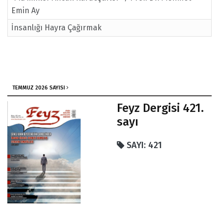
Emin Ay
İnsanlığı Hayra Çağırmak
TEMMUZ 2026 SAYISI
Feyz Dergisi 421.
sayı
SAYI: 421