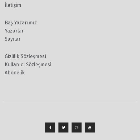
İletişim
Baş Yazarımız
Yazarlar
Sayılar
Gizlilik Sözleşmesi
Kullanıcı Sözleşmesi
Abonelik