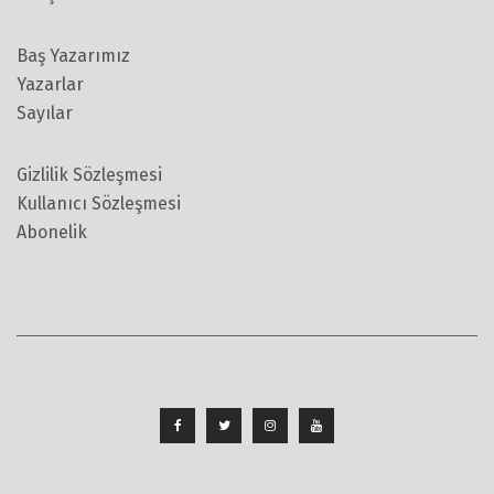
Baş Yazarımız
Yazarlar
Sayılar
Gizlilik Sözleşmesi
Kullanıcı Sözleşmesi
Abonelik