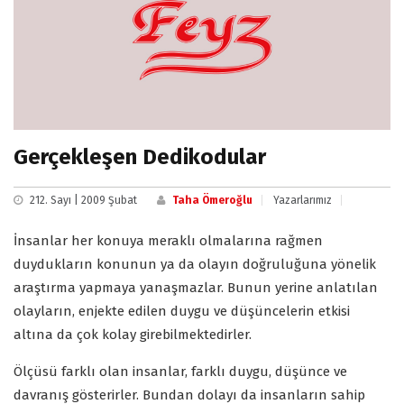
Gerçekleşen Dedikodular
212. Sayı | 2009 Şubat
Taha Ömeroğlu
Yazarlarımız
İnsanlar her konuya meraklı olmalarına rağmen
duydukların konunun ya da olayın doğruluğuna yönelik
araştırma yapmaya yanaşmazlar. Bunun yerine anlatılan
olayların, enjekte edilen duygu ve düşüncelerin etkisi
altına da çok kolay girebilmektedirler.
Ölçüsü farklı olan insanlar, farklı duygu, düşünce ve
davranış gösterirler. Bundan dolayı da insanların sahip