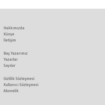
Hakkımızda
Künye
İletişim
Baş Yazarımız
Yazarlar
Sayılar
Gizlilik Sözleşmesi
Kullanıcı Sözleşmesi
Abonelik