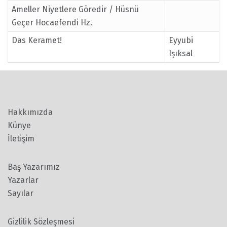
Ameller Niyetlere Göredir / Hüsnü
Geçer Hocaefendi Hz.
Das Keramet!
Eyyubi
Işıksal
Hakkımızda
Künye
İletişim
Baş Yazarımız
Yazarlar
Sayılar
Gizlilik Sözleşmesi