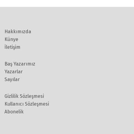
Hakkımızda
Künye
İletişim
Baş Yazarımız
Yazarlar
Sayılar
Gizlilik Sözleşmesi
Kullanıcı Sözleşmesi
Abonelik