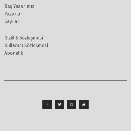
Baş Yazarımız
Yazarlar
Sayılar
Gizlilik Sözleşmesi
Kullanıcı Sözleşmesi
Abonelik