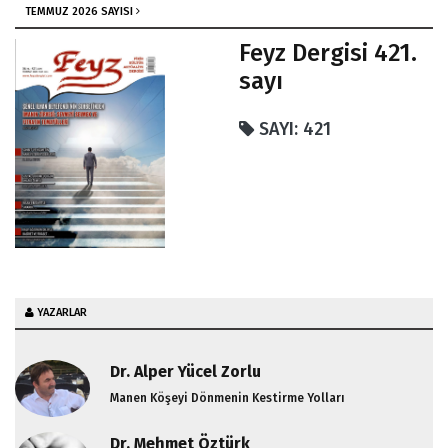
TEMMUZ 2026 SAYISI
Feyz Dergisi 421.
sayı
SAYI: 421
YAZARLAR
Dr. Alper Yücel Zorlu
Manen Köşeyi Dönmenin Kestirme Yolları
Dr. Mehmet Öztürk