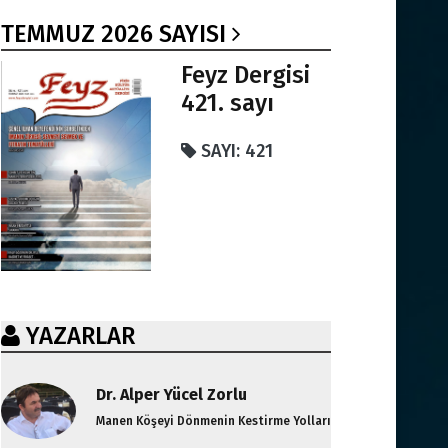
TEMMUZ 2026 SAYISI
Feyz Dergisi
421. sayı
SAYI: 421
YAZARLAR
Dr. Alper Yücel Zorlu
Manen Köşeyi Dönmenin Kestirme Yolları