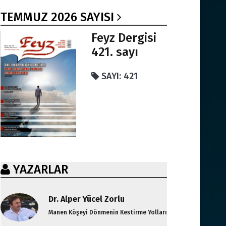
TEMMUZ 2026 SAYISI
Feyz Dergisi
421. sayı
SAYI: 421
YAZARLAR
Dr. Alper Yücel Zorlu
Manen Köşeyi Dönmenin Kestirme Yolları