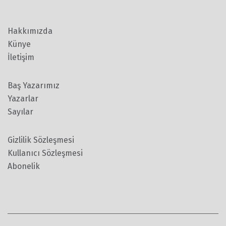
Hakkımızda
Künye
İletişim
Baş Yazarımız
Yazarlar
Sayılar
Gizlilik Sözleşmesi
Kullanıcı Sözleşmesi
Abonelik