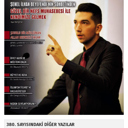
380. SAYISINDAKİ DİĞER YAZILAR