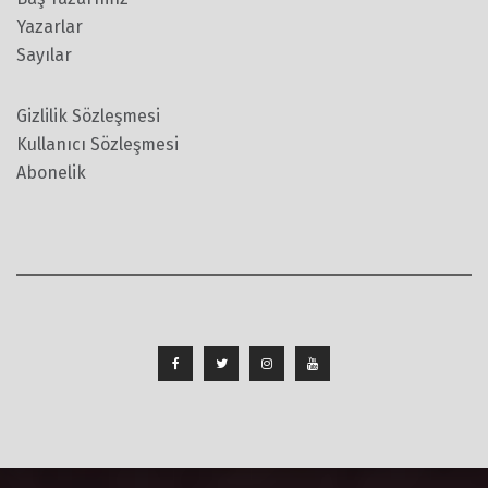
Yazarlar
Sayılar
Gizlilik Sözleşmesi
Kullanıcı Sözleşmesi
Abonelik