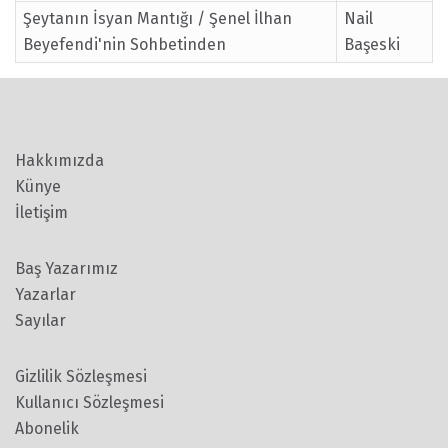
Şeytanın İsyan Mantığı / Şenel İlhan
Nail
Beyefendi'nin Sohbetinden
Başeski
Hakkımızda
Künye
İletişim
Baş Yazarımız
Yazarlar
Sayılar
Gizlilik Sözleşmesi
Kullanıcı Sözleşmesi
Abonelik