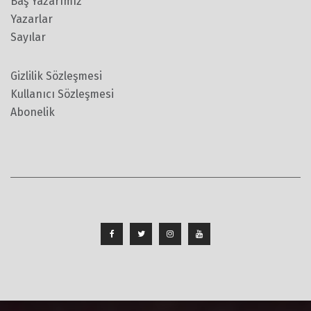
Baş Yazarımız
Yazarlar
Sayılar
Gizlilik Sözleşmesi
Kullanıcı Sözleşmesi
Abonelik