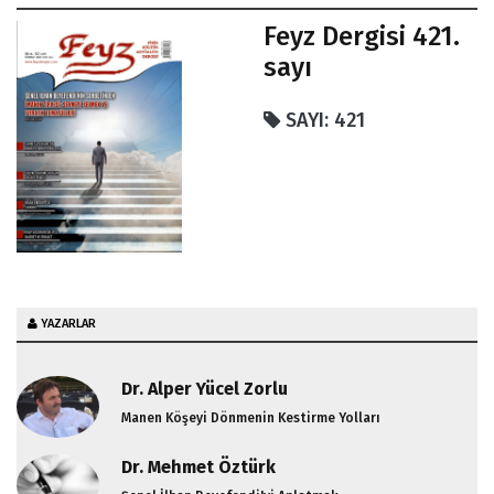
Feyz Dergisi 421.
sayı
SAYI: 421
YAZARLAR
Dr. Alper Yücel Zorlu
Manen Köşeyi Dönmenin Kestirme Yolları
Dr. Mehmet Öztürk