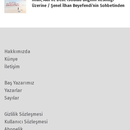
Üzerine / Şenel İlhan Beyefendi’nin Sohbetinden
Hakkımızda
Künye
İletişim
Baş Yazarımız
Yazarlar
Sayılar
Gizlilik Sözleşmesi
Kullanıcı Sözleşmesi
Abonelik