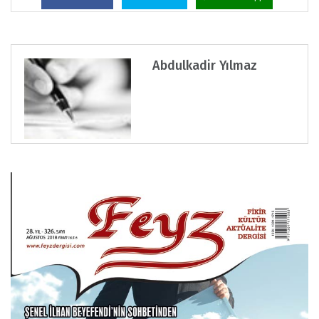
Abdulkadir Yılmaz