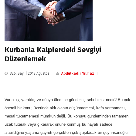
Kurbanla Kalplerdeki Sevgiyi
Düzenlemek
326. Sayı | 2018 Ağustos
Abdulkadir Yılmaz
Var oluş, yaratılış ve dünya âlemine gönderiliş sebebimiz nedir? Bu çok
önemli bir konu; üzerinde aklı olanın düşünmemesi, kafa yormaması,
mesai tüketmemesi mümkün değil. Bu konuyu gündeminden tamamen
uzak tutarak veya çıkararak önüne konmuş bu hayatı sadece
alabildiğine yaşama gayreti gerçekten çok şaşılacak bir şey insanoğlu