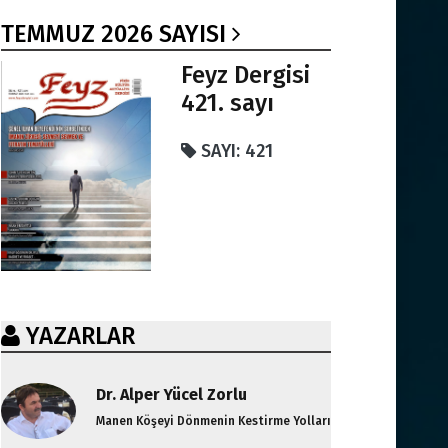
TEMMUZ 2026 SAYISI
Feyz Dergisi
421. sayı
SAYI: 421
YAZARLAR
Dr. Alper Yücel Zorlu
Manen Köşeyi Dönmenin Kestirme Yolları