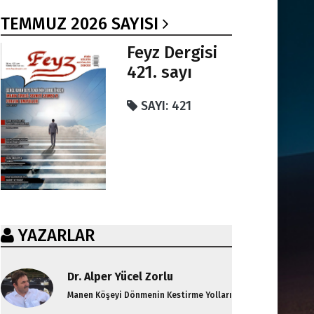
TEMMUZ 2026 SAYISI
Feyz Dergisi
421. sayı
SAYI: 421
YAZARLAR
Dr. Alper Yücel Zorlu
Manen Köşeyi Dönmenin Kestirme Yolları