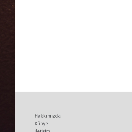
Hakkımızda
Künye
İletişim