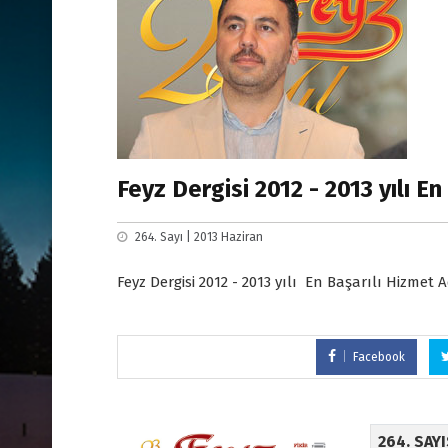
Feyz Dergisi 2012 - 2013 yılı E
264. Sayı | 2013 Haziran
Feyz Dergisi 2012 - 2013 yılı En Başarılı Hizmet 
Facebook
264. SAY