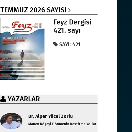
TEMMUZ 2026 SAYISI
Feyz Dergisi
421. sayı
SAYI: 421
YAZARLAR
Dr. Alper Yücel Zorlu
Manen Köşeyi Dönmenin Kestirme Yolları