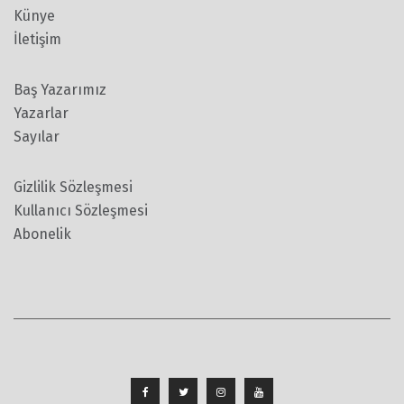
Künye
İletişim
Baş Yazarımız
Yazarlar
Sayılar
Gizlilik Sözleşmesi
Kullanıcı Sözleşmesi
Abonelik