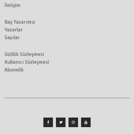
İletişim
Baş Yazarımız
Yazarlar
Sayılar
Gizlilik Sözleşmesi
Kullanıcı Sözleşmesi
Abonelik