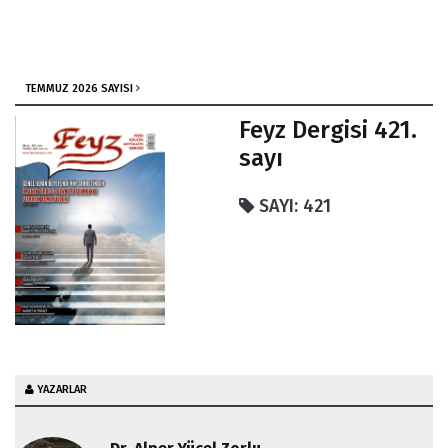
TEMMUZ 2026 SAYISI
Feyz Dergisi 421.
sayı
SAYI: 421
YAZARLAR