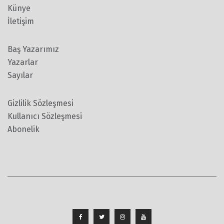
Künye
İletişim
Baş Yazarımız
Yazarlar
Sayılar
Gizlilik Sözleşmesi
Kullanıcı Sözleşmesi
Abonelik