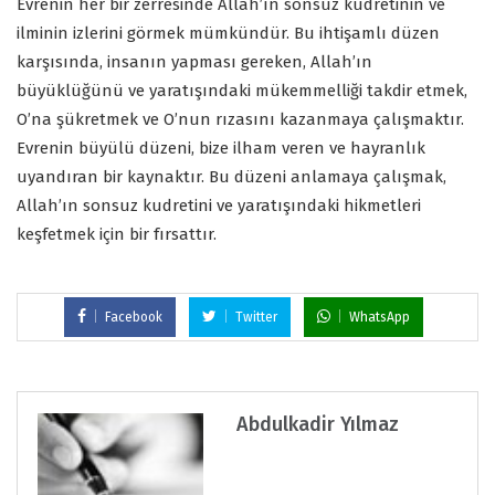
Evrenin her bir zerresinde Allah’ın sonsuz kudretinin ve
ilminin izlerini görmek mümkündür. Bu ihtişamlı düzen
karşısında, insanın yapması gereken, Allah’ın
büyüklüğünü ve yaratışındaki mükemmelliği takdir etmek,
O’na şükretmek ve O’nun rızasını kazanmaya çalışmaktır.
Evrenin büyülü düzeni, bize ilham veren ve hayranlık
uyandıran bir kaynaktır. Bu düzeni anlamaya çalışmak,
Allah’ın sonsuz kudretini ve yaratışındaki hikmetleri
keşfetmek için bir fırsattır.
Facebook
Twitter
WhatsApp
Abdulkadir Yılmaz