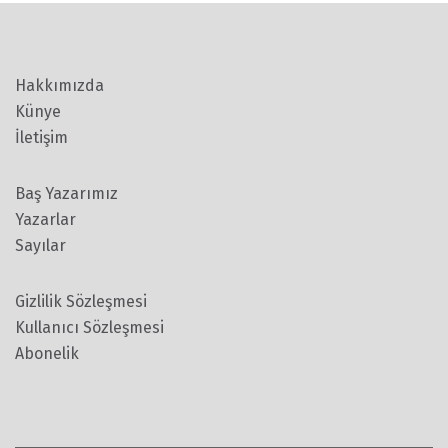
Hakkımızda
Künye
İletişim
Baş Yazarımız
Yazarlar
Sayılar
Gizlilik Sözleşmesi
Kullanıcı Sözleşmesi
Abonelik