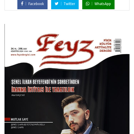
Facebook
Twitter
WhatsApp