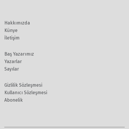
Hakkımızda
Künye
İletişim
Baş Yazarımız
Yazarlar
Sayılar
Gizlilik Sözleşmesi
Kullanıcı Sözleşmesi
Abonelik