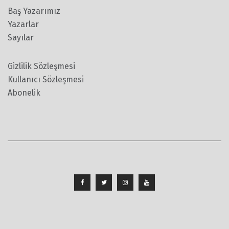
Baş Yazarımız
Yazarlar
Sayılar
Gizlilik Sözleşmesi
Kullanıcı Sözleşmesi
Abonelik