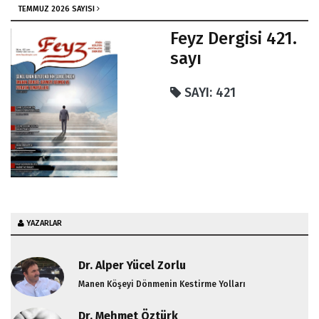
TEMMUZ 2026 SAYISI
Feyz Dergisi 421.
sayı
SAYI: 421
YAZARLAR
Dr. Alper Yücel Zorlu
Manen Köşeyi Dönmenin Kestirme Yolları
Dr. Mehmet Öztürk